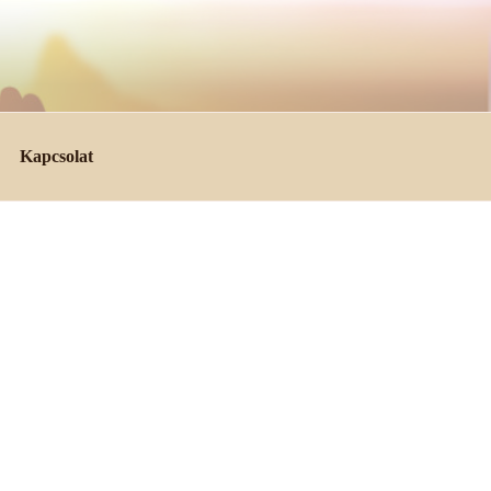
Kapcsolat