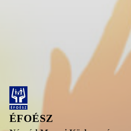
ÉFOÉSZ